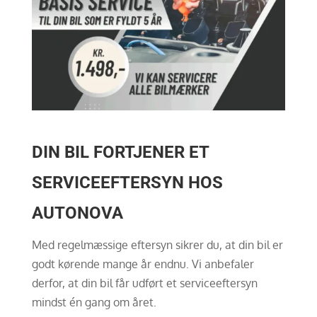
DIN BIL FORTJENER ET
SERVICEEFTERSYN HOS
AUTONOVA
Med regelmæssige eftersyn sikrer du, at din bil er
godt kørende mange år endnu. Vi anbefaler
derfor, at din bil får udført et serviceeftersyn
mindst én gang om året.