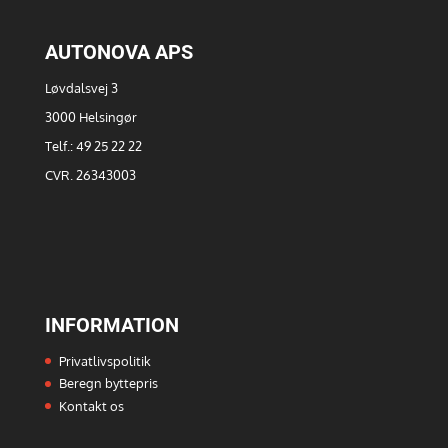
AUTONOVA APS
Løvdalsvej 3
3000 Helsingør
Telf.: 49 25 22 22
CVR. 26343003
INFORMATION
Privatlivspolitik
Beregn byttepris
Kontakt os