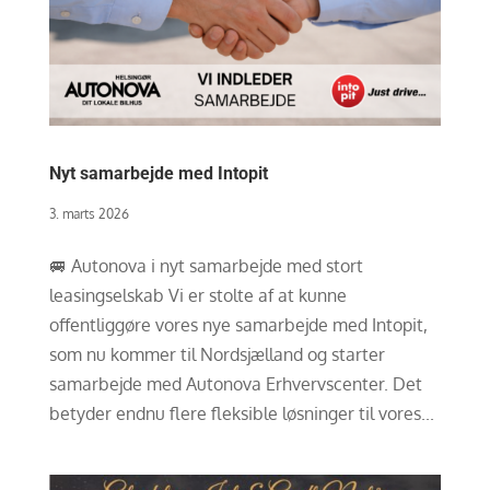
Nyt samarbejde med Intopit
3. marts 2026
🚐 Autonova i nyt samarbejde med stort
leasingselskab Vi er stolte af at kunne
offentliggøre vores nye samarbejde med Intopit,
som nu kommer til Nordsjælland og starter
samarbejde med Autonova Erhvervscenter. Det
betyder endnu flere fleksible løsninger til vores...