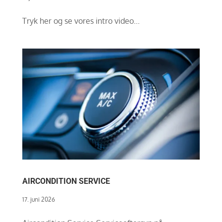
Tryk her og se vores intro video...
AIRCONDITION SERVICE
17. juni 2026