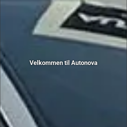
Velkommen til Autonova