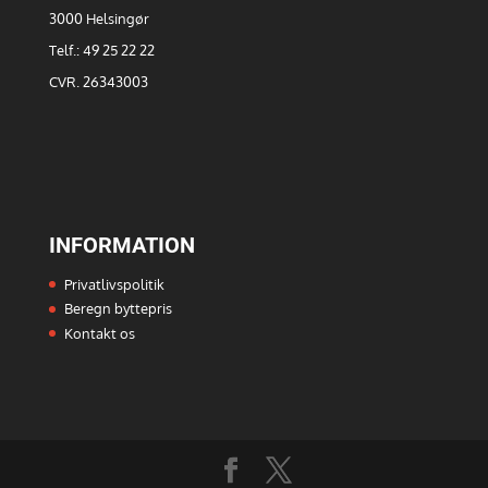
3000 Helsingør
Telf.: 49 25 22 22
CVR. 26343003
INFORMATION
Privatlivspolitik
Beregn byttepris
Kontakt os