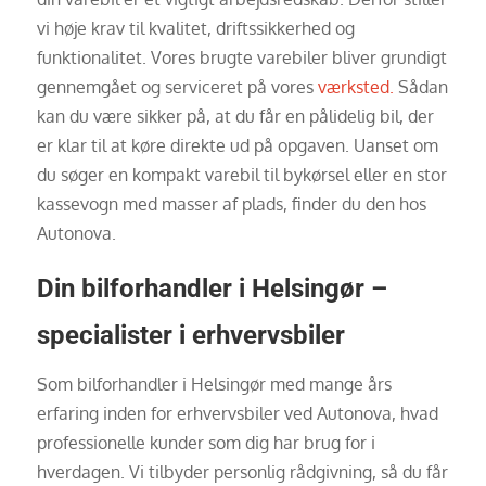
vi høje krav til kvalitet, driftssikkerhed og
funktionalitet. Vores brugte varebiler bliver grundigt
gennemgået og serviceret på vores
værksted.
Sådan
kan du være sikker på, at du får en pålidelig bil, der
er klar til at køre direkte ud på opgaven. Uanset om
du søger en kompakt varebil til bykørsel eller en stor
kassevogn med masser af plads, finder du den hos
Autonova.
Din bilforhandler i Helsingør –
specialister i erhvervsbiler
Som bilforhandler i Helsingør med mange års
erfaring inden for erhvervsbiler ved Autonova, hvad
professionelle kunder som dig har brug for i
hverdagen. Vi tilbyder personlig rådgivning, så du får