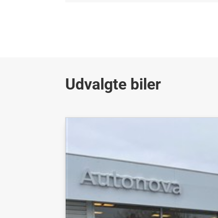
Udvalgte biler