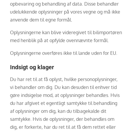
opbevaring og behandling af data. Disse behandler
udelukkende oplysninger på vores vegne og må ikke
anvende dem til egne formål.
Oplysningerne kan blive videregivet til bilimportøren
med henblik på at opfylde ovennævnte formål.
Oplysningerne overføres ikke til lande uden for EU.
Indsigt og klager
Du har ret til at få oplyst, hvilke personoplysninger,
vi behandler om dig. Du kan desuden til enhver tid
gøre indsigelse mod, at oplysninger behandles. Hvis
du har afgivet et egentligt samtykke til behandling
af oplysninger om dig, kan du tilbagekalde dit
samtykke. Hvis de oplysninger, der behandles om
dig, er forkerte, har du ret til at få dem rettet eller