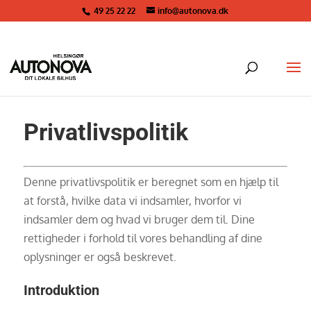
49 25 22 22
info@autonova.dk
Privatlivspolitik
Denne privatlivspolitik er beregnet som en hjælp til
at forstå, hvilke data vi indsamler, hvorfor vi
indsamler dem og hvad vi bruger dem til. Dine
rettigheder i forhold til vores behandling af dine
oplysninger er også beskrevet.
Introduktion