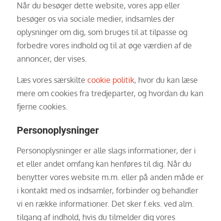
Når du besøger dette website, vores app eller
besøger os via sociale medier, indsamles der
oplysninger om dig, som bruges til at tilpasse og
forbedre vores indhold og til at øge værdien af de
annoncer, der vises.
Læs vores særskilte
cookie politik
, hvor du kan læse
mere om cookies fra tredjeparter, og hvordan du kan
fjerne cookies.
Personoplysninger
Personoplysninger er alle slags informationer, der i
et eller andet omfang kan henføres til dig. Når du
benytter vores website m.m. eller på anden måde er
i kontakt med os indsamler, forbinder og behandler
vi en række informationer. Det sker f.eks. ved alm.
tilgang af indhold, hvis du tilmelder dig vores