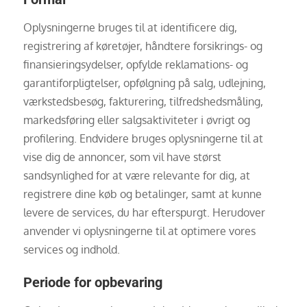
Oplysningerne bruges til at identificere dig,
registrering af køretøjer, håndtere forsikrings- og
finansieringsydelser, opfylde reklamations- og
garantiforpligtelser, opfølgning på salg, udlejning,
værkstedsbesøg, fakturering, tilfredshedsmåling,
markedsføring eller salgsaktiviteter i øvrigt og
profilering. Endvidere bruges oplysningerne til at
vise dig de annoncer, som vil have størst
sandsynlighed for at være relevante for dig, at
registrere dine køb og betalinger, samt at kunne
levere de services, du har efterspurgt. Herudover
anvender vi oplysningerne til at optimere vores
services og indhold.
Periode for opbevaring