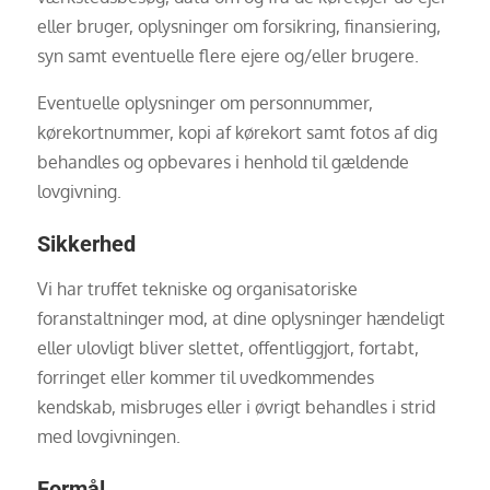
eller bruger, oplysninger om forsikring, finansiering,
syn samt eventuelle flere ejere og/eller brugere.
Eventuelle oplysninger om personnummer,
kørekortnummer, kopi af kørekort samt fotos af dig
behandles og opbevares i henhold til gældende
lovgivning.
Sikkerhed
Vi har truffet tekniske og organisatoriske
foranstaltninger mod, at dine oplysninger hændeligt
eller ulovligt bliver slettet, offentliggjort, fortabt,
forringet eller kommer til uvedkommendes
kendskab, misbruges eller i øvrigt behandles i strid
med lovgivningen.
Formål