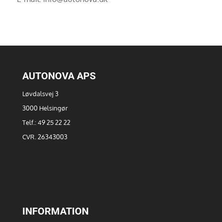
AUTONOVA APS
Løvdalsvej 3
3000 Helsingør
Telf.: 49 25 22 22
CVR. 26343003
INFORMATION