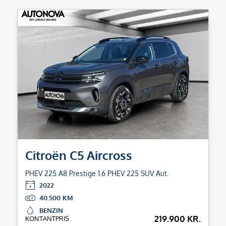
Citroën C5 Aircross
PHEV 225 A8 Prestige 1.6 PHEV 225 SUV Aut.
2022
40.500
BENZIN
219.900 KR.
KONTANTPRIS