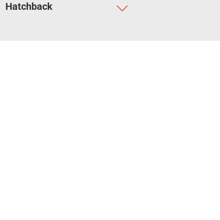
Hatchback