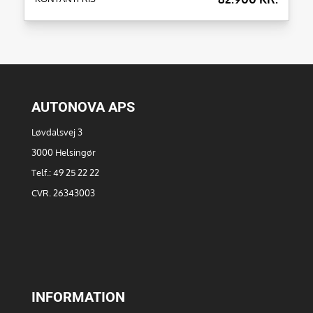
AUTONOVA APS
Løvdalsvej 3
3000 Helsingør
Telf.: 49 25 22 22
CVR. 26343003
INFORMATION