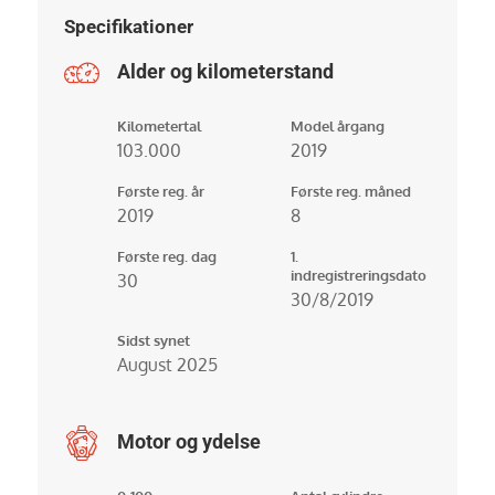
Specifikationer
Alder og kilometerstand
Kilometertal
Model årgang
103.000
2019
Første reg. år
Første reg. måned
2019
8
Første reg. dag
1.
indregistreringsdato
30
30/8/2019
Sidst synet
August 2025
Motor og ydelse