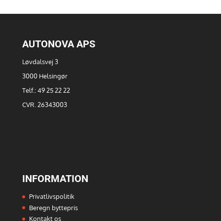
AUTONOVA APS
Løvdalsvej 3
3000 Helsingør
Telf.: 49 25 22 22
CVR. 26343003
INFORMATION
Privatlivspolitik
Beregn byttepris
Kontakt os