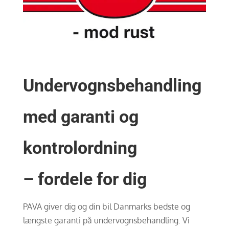
Undervognsbehandling
med garanti og
kontrolordning
– fordele for dig
PAVA giver dig og din bil Danmarks bedste og
længste garanti på undervognsbehandling. Vi