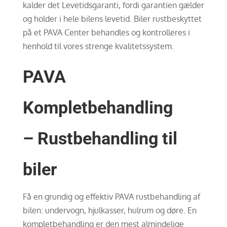
kalder det Levetidsgaranti, fordi garantien gælder
og holder i hele bilens levetid. Biler rustbeskyttet
på et PAVA Center behandles og kontrolleres i
henhold til vores strenge kvalitetssystem.
PAVA
Kompletbehandling
– Rustbehandling til
biler
Få en grundig og effektiv PAVA rustbehandling af
bilen: undervogn, hjulkasser, hulrum og døre. En
kompletbehandling er den mest almindelige